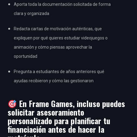
Aporta toda la documentación solicitada de forma
clara y organizada
Redacta cartas de motivación auténticas, que
expliquen por qué quieres estudiar videojuegos o
animación y cómo piensas aprovechar la
oportunidad
Pregunta a estudiantes de años anteriores qué
ayudas recibieron y cómo las gestionaron
En Frame Games, incluso puedes
solicitar asesoramiento
personalizado para planificar tu
financiación antes de hacer la