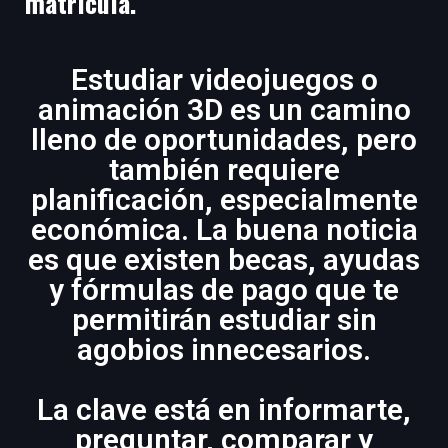
matrícula.
Estudiar videojuegos o
animación 3D es un camino
lleno de oportunidades, pero
también requiere
planificación, especialmente
económica. La buena noticia
es que existen becas, ayudas
y fórmulas de pago que te
permitirán estudiar sin
agobios innecesarios.
La clave está en informarte,
preguntar, comparar y