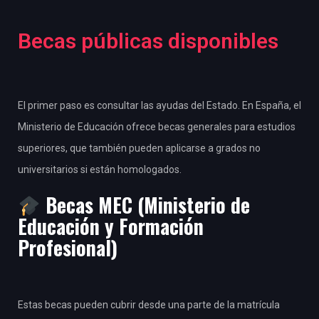
Becas públicas disponibles
El primer paso es consultar las ayudas del Estado. En España, el
Ministerio de Educación ofrece becas generales para estudios
superiores, que también pueden aplicarse a grados no
universitarios si están homologados.
Becas MEC (Ministerio de
Educación y Formación
Profesional)
Estas becas pueden cubrir desde una parte de la matrícula