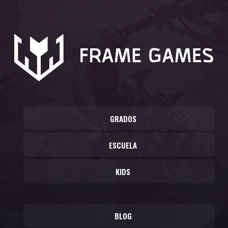
GRADOS
ESCUELA
KIDS
BLOG