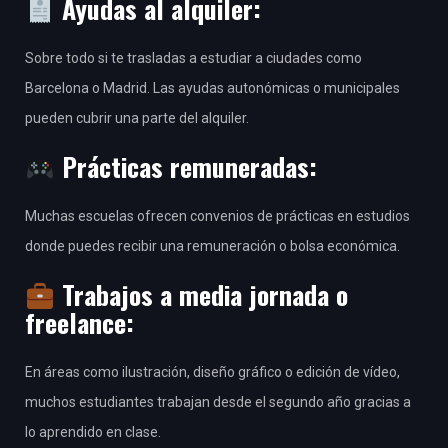
Ayudas al alquiler
:
Sobre todo si te trasladas a estudiar a ciudades como
Barcelona o Madrid. Las ayudas autonómicas o municipales
pueden cubrir una parte del alquiler.
Prácticas remuneradas
:
Muchas escuelas ofrecen convenios de prácticas en estudios
donde puedes recibir una remuneración o bolsa económica.
Trabajos a media jornada o
freelance
:
En áreas como ilustración, diseño gráfico o edición de vídeo,
muchos estudiantes trabajan desde el segundo año gracias a
lo aprendido en clase.