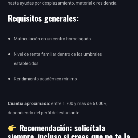
hasta ayudas por desplazamiento, material o residencia.
Requisitos generales:
Matriculación en un centro homologado
Nivel de renta familiar dentro de los umbrales
establecidos
Rendimiento académico mínimo
Cuantía aproximada:
entre 1.700 y más de 6.000 €,
dependiendo del perfil del estudiante.
Recomendación:
solicítala
siempre, incluso si crees que no te la