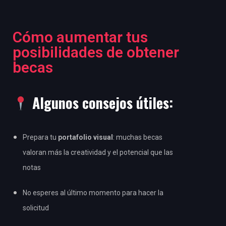
Cómo aumentar tus
posibilidades de obtener
becas
Algunos consejos útiles:
Prepara tu
portafolio visual
: muchas becas
valoran más la creatividad y el potencial que las
notas
No esperes al último momento para hacer la
solicitud