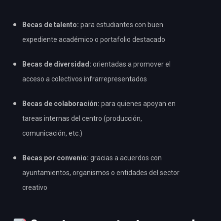
Becas de talento:
para estudiantes con buen
expediente académico o portafolio destacado
Becas de diversidad:
orientadas a promover el
acceso a colectivos infrarrepresentados
Becas de colaboración:
para quienes apoyan en
tareas internas del centro (producción,
comunicación, etc.)
Becas por convenio:
gracias a acuerdos con
ayuntamientos, organismos o entidades del sector
creativo