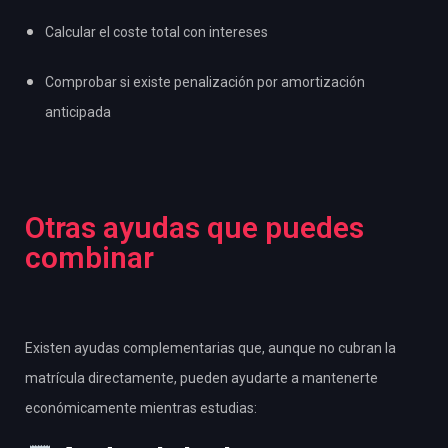
Calcular el coste total con intereses
Comprobar si existe penalización por amortización
anticipada
Otras ayudas que puedes
combinar
Existen ayudas complementarias que, aunque no cubran la
matrícula directamente, pueden ayudarte a mantenerte
económicamente mientras estudias: