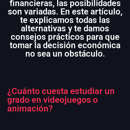
financieras, las posibilidades
son variadas. En este artículo,
te explicamos todas las
alternativas y te damos
consejos prácticos para que
tomar la decisión económica
no sea un obstáculo.
¿Cuánto cuesta estudiar un
grado en videojuegos o
animación?