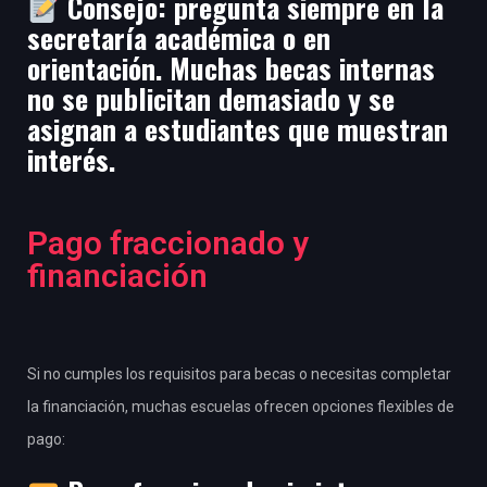
Consejo: pregunta siempre en la
secretaría académica o en
orientación. Muchas becas internas
no se publicitan demasiado y se
asignan a estudiantes que muestran
interés.
Pago fraccionado y
financiación
Si no cumples los requisitos para becas o necesitas completar
la financiación, muchas escuelas ofrecen opciones flexibles de
pago: