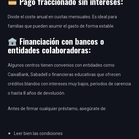
Pago fraccionado sin intereses:
Divide el coste anual en cuotas mensuales. Es ideal para
familias que pueden asumir el gasto de forma estable.
Financiación con bancos o
entidades colaboradoras:
Algunos centros tienen convenios con entidades como
CaixaBank, Sabadell o financieras educativas que ofrecen
créditos blandos con intereses muy bajos, periodos de carencia
o hasta 8 años de devolución.
Antes de firmar cualquier préstamo, asegúrate de:
Leer bien las condiciones