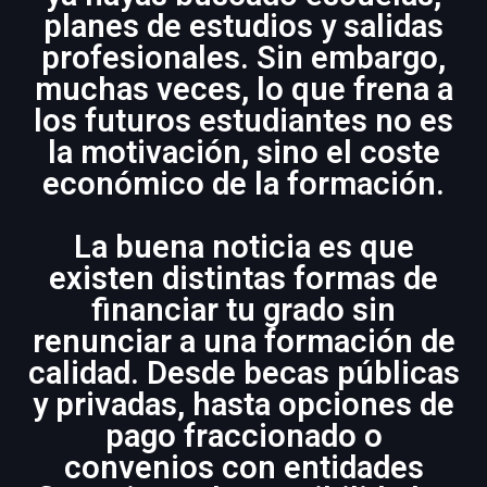
planes de estudios y salidas
profesionales. Sin embargo,
muchas veces, lo que frena a
los futuros estudiantes no es
la motivación, sino el coste
económico de la formación.
La buena noticia es que
existen distintas formas de
financiar tu grado sin
renunciar a una formación de
calidad. Desde becas públicas
y privadas, hasta opciones de
pago fraccionado o
convenios con entidades