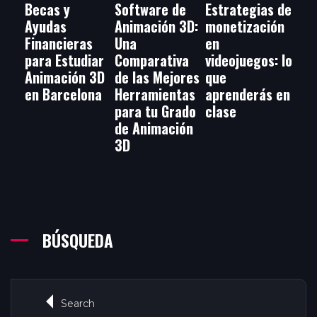
Becas y
Software de
Estrategias de
Ayudas
Animación 3D:
monetización
Financieras
Una
en
para Estudiar
Comparativa
videojuegos: lo
Animación 3D
de las Mejores
que
en Barcelona
Herramientas
aprenderás en
para tu Grado
clase
de Animación
3D
BÚSQUEDA