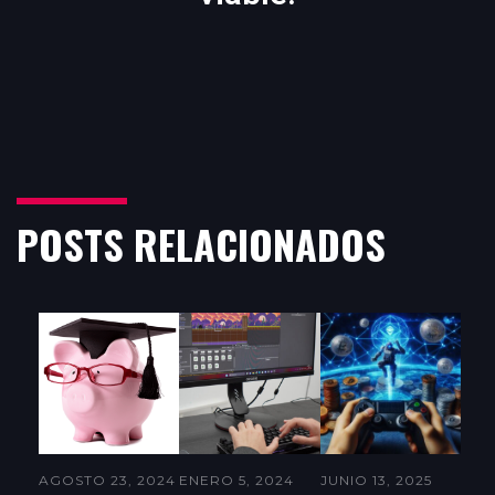
POSTS RELACIONADOS
AGOSTO 23, 2024
ENERO 5, 2024
JUNIO 13, 2025