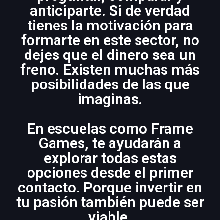
anticiparte. Si de verdad
tienes la motivación para
formarte en este sector, no
dejes que el dinero sea un
freno. Existen muchas más
posibilidades de las que
imaginas.
En escuelas como Frame
Games, te ayudarán a
explorar todas estas
opciones desde el primer
contacto. Porque invertir en
tu pasión también puede ser
viable.