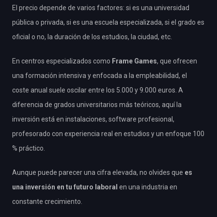
El precio depende de varios factores: si es una universidad
pública o privada, si es una escuela especializada, si el grado es
oficial o no, la duración de los estudios, la ciudad, etc.
En centros especializados como
Frame Games
, que ofrecen
una formación intensiva y enfocada a la empleabilidad, el
coste anual suele oscilar entre los 5.000 y 9.000 euros. A
diferencia de grados universitarios más teóricos, aquí la
inversión está en instalaciones, software profesional,
profesorado con experiencia real en estudios y un enfoque 100
% práctico.
Aunque puede parecer una cifra elevada, no olvides que
es
una inversión en tu futuro laboral
en una industria en
constante crecimiento.