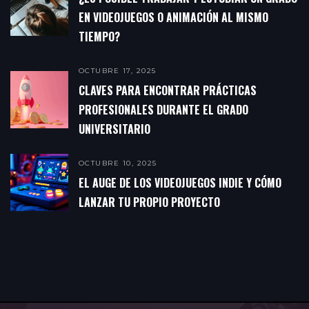
EN VIDEOJUEGOS O ANIMACIÓN AL MISMO
TIEMPO?
OCTUBRE 17, 2025
CLAVES PARA ENCONTRAR PRÁCTICAS
PROFESIONALES DURANTE EL GRADO
UNIVERSITARIO
OCTUBRE 10, 2025
EL AUGE DE LOS VIDEOJUEGOS INDIE Y CÓMO
LANZAR TU PROPIO PROYECTO