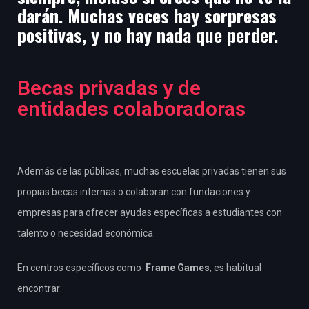
darán.
Muchas veces hay sorpresas
positivas, y no hay nada que perder.
Becas privadas y de
entidades colaboradoras
Además de las públicas, muchas escuelas privadas tienen sus
propias becas internas o colaboran con fundaciones y
empresas para ofrecer ayudas específicas a estudiantes con
talento o necesidad económica.
En centros específicos como
Frame Games
, es habitual
encontrar: