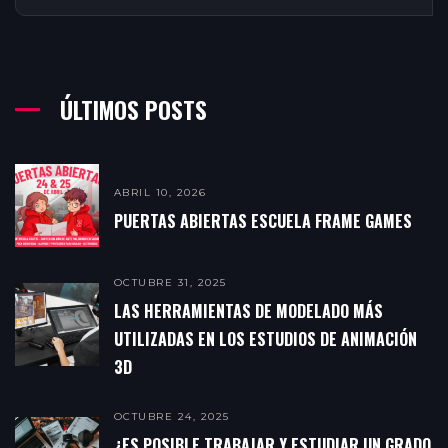
ÚLTIMOS POSTS
ABRIL 10, 2026
PUERTAS ABIERTAS ESCUELA FRAME GAMES
OCTUBRE 31, 2025
LAS HERRAMIENTAS DE MODELADO MÁS
UTILIZADAS EN LOS ESTUDIOS DE ANIMACIÓN
3D
OCTUBRE 24, 2025
¿ES POSIBLE TRABAJAR Y ESTUDIAR UN GRADO