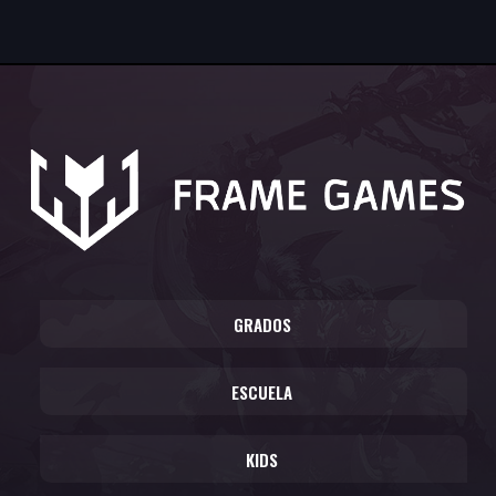
GRADOS
ESCUELA
KIDS