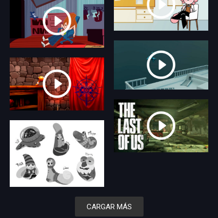
CARGAR MÁS