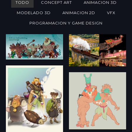
TODO
CONCEPT ART
ANIMACION 3D
MODELADO 3D
ANIMACION 2D
VFX
PROGRAMACION Y GAME DESIGN