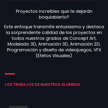
Proyectos increíbles que te dejarán
boquiabierto?
Este enfoque transmite entusiasmo y destaca
la sorprendente calidad de los proyectos en
todos nuestros grados de Concept Art,
Modelado 3D, Animación 3D, Animación 2D,
Programación y diseño de videojuegos, VFX
(Efetos Visuales)
LOS TRABAJOS DE NUESTROS ALUMNOS