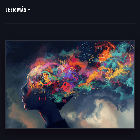
LEER MÁS