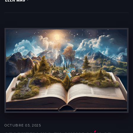
OCTUBRE 03, 2025