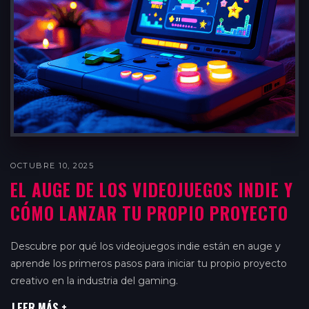
OCTUBRE 10, 2025
EL AUGE DE LOS VIDEOJUEGOS INDIE Y
CÓMO LANZAR TU PROPIO PROYECTO
Descubre por qué los videojuegos indie están en auge y
aprende los primeros pasos para iniciar tu propio proyecto
creativo en la industria del gaming.
LEER MÁS