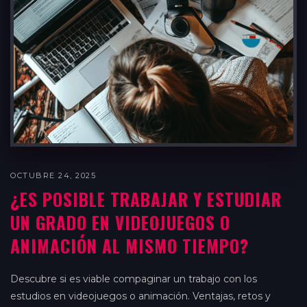
OCTUBRE 24, 2025
¿ES POSIBLE TRABAJAR Y ESTUDIAR
UN GRADO EN VIDEOJUEGOS O
ANIMACIÓN AL MISMO TIEMPO?
Descubre si es viable compaginar un trabajo con los
estudios en videojuegos o animación. Ventajas, retos y