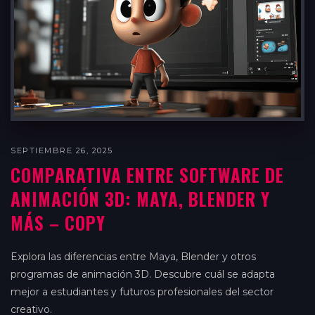
SEPTIEMBRE 26, 2025
COMPARATIVA ENTRE SOFTWARE DE
ANIMACIÓN 3D: MAYA, BLENDER Y
MÁS – COPY
Explora las diferencias entre Maya, Blender y otros
programas de animación 3D. Descubre cuál se adapta
mejor a estudiantes y futuros profesionales del sector
creativo.