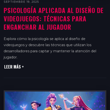
SEPTIEMBRE 19, 2025
PSICOLOGÍA APLICADA AL DISEÑO DE
VIDEOJUEGOS: TÉCNICAS PARA
ENGANCHAR AL JUGADOR
Explora cómo la psicología se aplica al diseño de
videojuegos y descubre las técnicas que utilizan los
desarrolladores para captar y mantener la atención del
jugador.
LEER MÁS