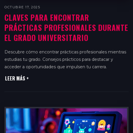
OCTUBRE 17, 2025
CLAVES PARA ENCONTRAR
PRÁCTICAS PROFESIONALES DURANTE
EL GRADO UNIVERSITARIO
Descubre cómo encontrar prácticas profesionales mientras
estudias tu grado. Consejos prácticos para destacar y
acceder a oportunidades que impulsen tu carrera.
LEER MÁS