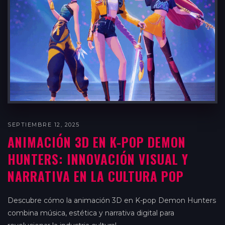
SEPTIEMBRE 12, 2025
ANIMACIÓN 3D EN K-POP DEMON
HUNTERS: INNOVACIÓN VISUAL Y
NARRATIVA EN LA CULTURA POP
Descubre cómo la animación 3D en K-pop Demon Hunters
combina música, estética y narrativa digital para