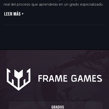
real del proceso que aprenderás en un grado especializado.
LEER MÁS
GRADOS