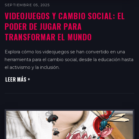
SEPTIEMBRE 05, 2025
VIDEOJUEGOS Y CAMBIO SOCIAL: EL
PODER DE JUGAR PARA
TRANSFORMAR EL MUNDO
Explora cómo los videojuegos se han convertido en una
herramienta para el cambio social, desde la educación hasta
el activismo y la inclusión.
LEER MÁS