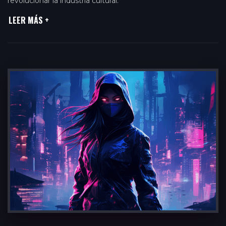
revolucionar la industria cultural.
LEER MÁS