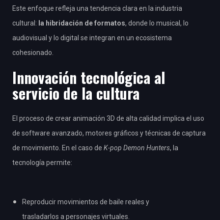
Este enfoque refleja una tendencia clara en la industria
cultural:
la hibridación de formatos
, donde lo musical, lo
audiovisual y lo digital se integran en un ecosistema
cohesionado.
Innovación tecnológica al
servicio de la cultura
El proceso de crear animación 3D de alta calidad implica el uso
de software avanzado, motores gráficos y técnicas de captura
de movimiento. En el caso de
K-pop Demon Hunters
, la
tecnología permite:
Reproducir movimientos de baile reales y
trasladarlos a personajes virtuales.