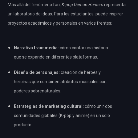
Más allá del fenómeno fan,
K-pop Demon Hunters
representa
un laboratorio de ideas. Para los estudiantes, puede inspirar
proyectos académicos y personales en varios frentes:
Narrativa transmedia:
cómo contar una historia
que se expande en diferentes plataformas.
Diseño de personajes:
creación de héroes y
heroínas que combinen atributos musicales con
poderes sobrenaturales.
Estrategias de marketing cultural:
cómo unir dos
comunidades globales (K-pop y anime) en un solo
producto.