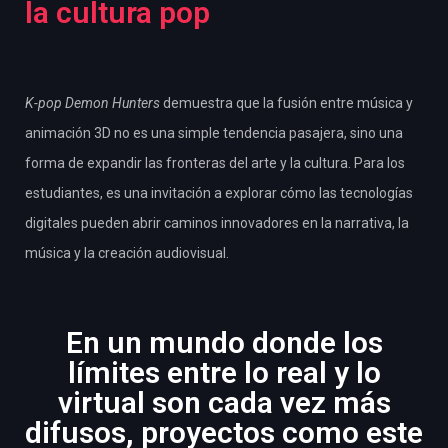
la cultura pop
K-pop Demon Hunters
demuestra que la fusión entre música y
animación 3D no es una simple tendencia pasajera, sino una
forma de expandir las fronteras del arte y la cultura. Para los
estudiantes, es una invitación a explorar cómo las tecnologías
digitales pueden abrir caminos innovadores en la narrativa, la
música y la creación audiovisual.
En un mundo donde los
límites entre lo real y lo
virtual son cada vez más
difusos, proyectos como este