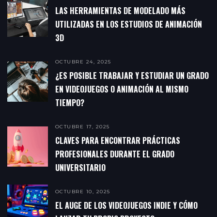
LAS HERRAMIENTAS DE MODELADO MÁS
UTILIZADAS EN LOS ESTUDIOS DE ANIMACIÓN
3D
OCTUBRE 24, 2025
¿ES POSIBLE TRABAJAR Y ESTUDIAR UN GRADO
EN VIDEOJUEGOS O ANIMACIÓN AL MISMO
TIEMPO?
OCTUBRE 17, 2025
CLAVES PARA ENCONTRAR PRÁCTICAS
PROFESIONALES DURANTE EL GRADO
UNIVERSITARIO
OCTUBRE 10, 2025
EL AUGE DE LOS VIDEOJUEGOS INDIE Y CÓMO