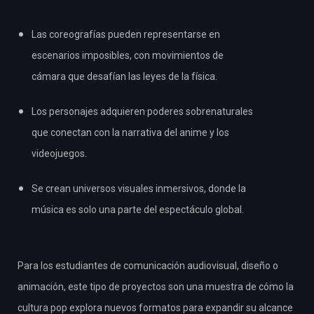
Las coreografías pueden representarse en
escenarios imposibles, con movimientos de
cámara que desafían las leyes de la física.
Los personajes adquieren poderes sobrenaturales
que conectan con la narrativa del anime y los
videojuegos.
Se crean universos visuales inmersivos, donde la
música es solo una parte del espectáculo global.
Para los estudiantes de comunicación audiovisual, diseño o
animación, este tipo de proyectos son una muestra de cómo la
cultura pop explora nuevos formatos para expandir su alcance