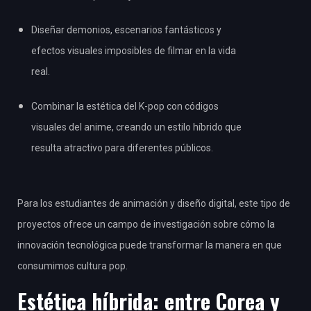
Diseñar demonios, escenarios fantásticos y
efectos visuales imposibles de filmar en la vida
real.
Combinar la estética del K-pop con códigos
visuales del anime, creando un estilo híbrido que
resulta atractivo para diferentes públicos.
Para los estudiantes de animación y diseño digital, este tipo de
proyectos ofrece un campo de investigación sobre cómo la
innovación tecnológica puede transformar la manera en que
consumimos cultura pop.
Estética híbrida: entre Corea y