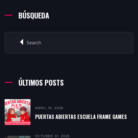
BÚSQUEDA
ÚLTIMOS POSTS
ABRIL 10, 2026
PUERTAS ABIERTAS ESCUELA FRAME GAMES
OCTUBRE 31, 2025