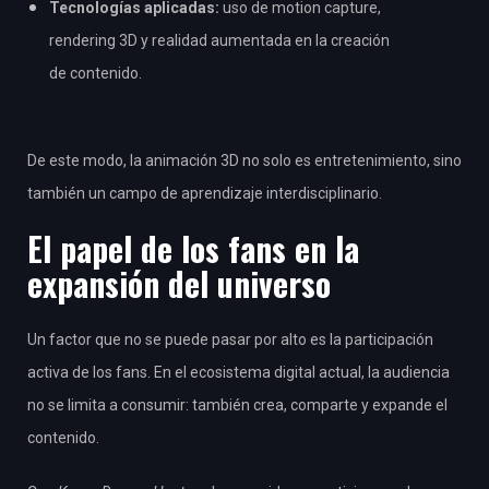
Tecnologías aplicadas:
uso de motion capture,
rendering 3D y realidad aumentada en la creación
de contenido.
De este modo, la animación 3D no solo es entretenimiento, sino
también un campo de aprendizaje interdisciplinario.
El papel de los fans en la
expansión del universo
Un factor que no se puede pasar por alto es la participación
activa de los fans. En el ecosistema digital actual, la audiencia
no se limita a consumir: también crea, comparte y expande el
contenido.