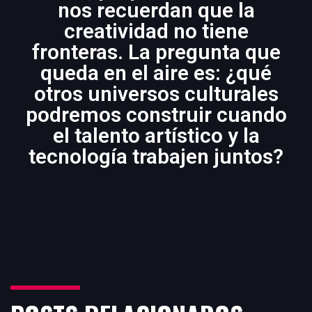
nos recuerdan que la
creatividad no tiene
fronteras. La pregunta que
queda en el aire es: ¿qué
otros universos culturales
podremos construir cuando
el talento artístico y la
tecnología trabajen juntos?