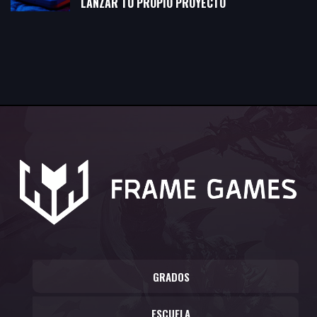
LANZAR TU PROPIO PROYECTO
GRADOS
ESCUELA