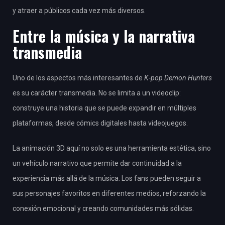
y atraer a públicos cada vez más diversos.
Entre la música y la narrativa
transmedia
Uno de los aspectos más interesantes de
K-pop Demon Hunters
es su carácter transmedia. No se limita a un videoclip:
construye una historia que se puede expandir en múltiples
plataformas, desde cómics digitales hasta videojuegos.
La animación 3D aquí no solo es una herramienta estética, sino
un vehículo narrativo que permite dar continuidad a la
experiencia más allá de la música. Los fans pueden seguir a
sus personajes favoritos en diferentes medios, reforzando la
conexión emocional y creando comunidades más sólidas.