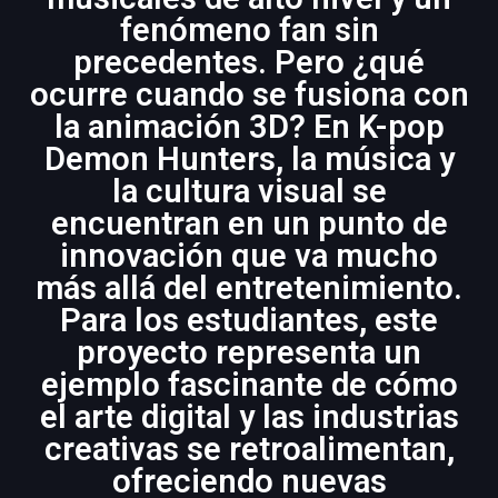
fenómeno fan sin
precedentes. Pero ¿qué
ocurre cuando se fusiona con
la animación 3D? En K-pop
Demon Hunters, la música y
la cultura visual se
encuentran en un punto de
innovación que va mucho
más allá del entretenimiento.
Para los estudiantes, este
proyecto representa un
ejemplo fascinante de cómo
el arte digital y las industrias
creativas se retroalimentan,
ofreciendo nuevas