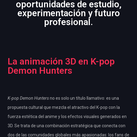
oportunidades de estudio,
experimentación y futuro
profesional.
La animación 3D en K-pop
Demon Hunters
K-pop Demon Hunters
no es solo un título llamativo: es una
propuesta cultural que mezcla el atractivo del K-pop con la
fuerza estética del anime y los efectos visuales generados en
3D. Se trata de una combinación estratégica que conecta con
dos de las comunidades globales más apasionadas: los fans de