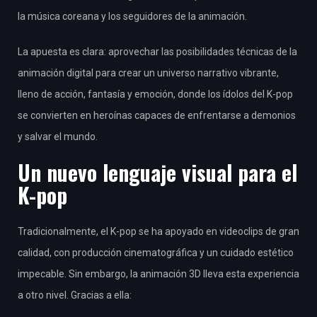
la música coreana y los seguidores de la animación.
La apuesta es clara: aprovechar las posibilidades técnicas de la
animación digital para crear un universo narrativo vibrante,
lleno de acción, fantasía y emoción, donde los ídolos del K-pop
se convierten en heroínas capaces de enfrentarse a demonios
y salvar el mundo.
Un nuevo lenguaje visual para el
K-pop
Tradicionalmente, el K-pop se ha apoyado en videoclips de gran
calidad, con producción cinematográfica y un cuidado estético
impecable. Sin embargo, la animación 3D lleva esta experiencia
a otro nivel. Gracias a ella: