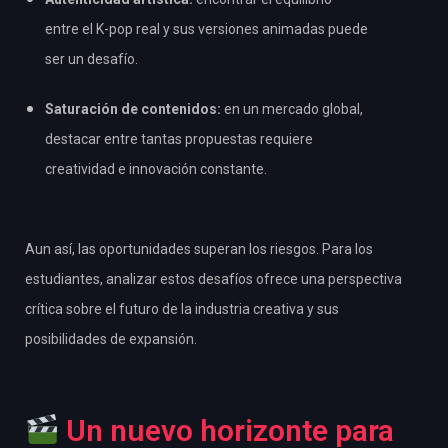
entre el K-pop real y sus versiones animadas puede
ser un desafío.
Saturación de contenidos:
en un mercado global,
destacar entre tantas propuestas requiere
creatividad e innovación constante.
Aun así, las oportunidades superan los riesgos. Para los
estudiantes, analizar estos desafíos ofrece una perspectiva
crítica sobre el futuro de la industria creativa y sus
posibilidades de expansión.
Un nuevo horizonte para