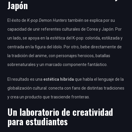
Japón
El éxito de
K-pop Demon Hunters
también se explica por su
capacidad de unir referentes culturales de Corea y Japón. Por
un lado, se apoya en la estética del K-pop: colorida, estilizada y
centrada en la figura del ídolo. Por otro, bebe directamente de
la tradición del anime, con personajes heroicos, batallas
sobrenaturales y un marcado componente fantástico.
El resultado es una
estética híbrida
que habla el lenguaje de la
globalización cultural: conecta con fans de distintas tradiciones
y crea un producto que trasciende fronteras.
Un laboratorio de creatividad
para estudiantes